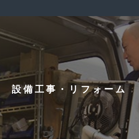
設備工事・リフォーム