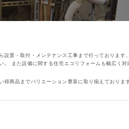
ら設置・取付・メンテナンス工事まで行っております。
い。 また設備に関する住宅エコリフォームも幅広く対
い得商品までバリエーション豊富に取り揃えておりま