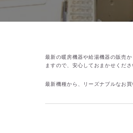
最新の暖房機器や給湯機器の販売か
ますので、安心しておまかせくださ
最新機種から、リーズナブルなお買